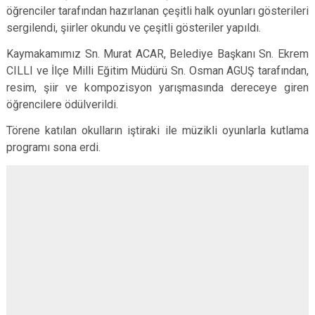
öğrenciler tarafından hazırlanan çeşitli halk oyunları gösterileri
sergilendi, şiirler okundu ve çeşitli gösteriler yapıldı.
Kaymakamımız Sn. Murat ACAR, Belediye Başkanı Sn. Ekrem
CILLI ve İlçe Milli Eğitim Müdürü Sn. Osman AGUŞ tarafından,
resim, şiir ve kompozisyon yarışmasında dereceye giren
öğrencilere ödülverildi.
Törene katılan okulların iştiraki ile müzikli oyunlarla kutlama
programı sona erdi.